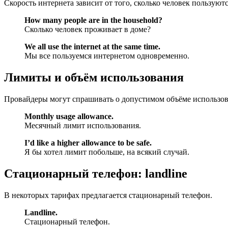
Скорость интернета зависит от того, сколько человек пользую
How many people are in the household?
Сколько человек проживает в доме?
We all use the internet at the same time.
Мы все пользуемся интернетом одновременно.
Лимиты и объём использования
Провайдеры могут спрашивать о допустимом объёме использов
Monthly usage allowance.
Месячный лимит использования.
I’d like a higher allowance to be safe.
Я бы хотел лимит побольше, на всякий случай.
Стационарный телефон: landline
В некоторых тарифах предлагается стационарный телефон.
Landline.
Стационарный телефон.