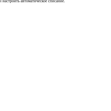
и настроить автоматическое списание.