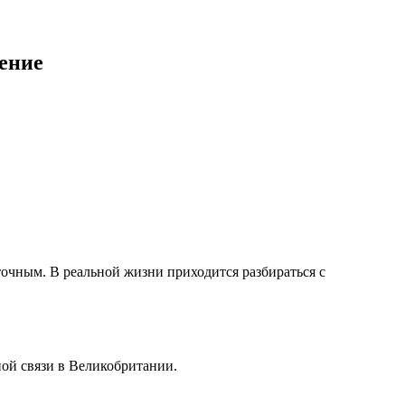
ение
точным. В реальной жизни приходится разбираться с
ной связи в Великобритании.