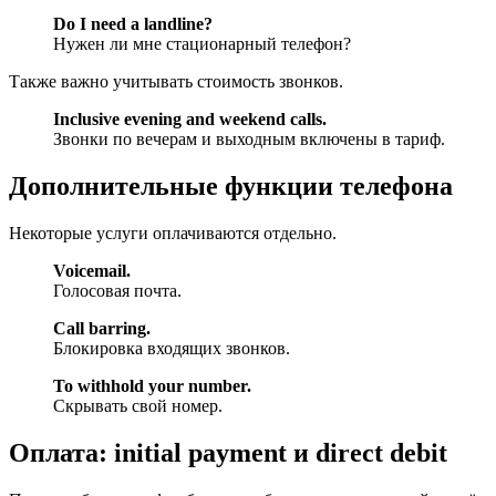
Do I need a landline?
Нужен ли мне стационарный телефон?
Также важно учитывать стоимость звонков.
Inclusive evening and weekend calls.
Звонки по вечерам и выходным включены в тариф.
Дополнительные функции телефона
Некоторые услуги оплачиваются отдельно.
Voicemail.
Голосовая почта.
Call barring.
Блокировка входящих звонков.
To withhold your number.
Скрывать свой номер.
Оплата: initial payment и direct debit