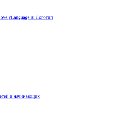
 детей и начинающих