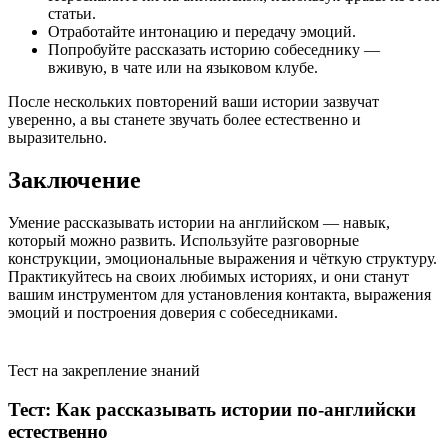
статьи.
Отработайте интонацию и передачу эмоций.
Попробуйте рассказать историю собеседнику —
вживую, в чате или на языковом клубе.
После нескольких повторений ваши истории зазвучат
уверенно, а вы станете звучать более естественно и
выразительно.
Заключение
Умение рассказывать истории на английском — навык,
который можно развить. Используйте разговорные
конструкции, эмоциональные выражения и чёткую структуру.
Практикуйтесь на своих любимых историях, и они станут
вашим инструментом для установления контакта, выражения
эмоций и построения доверия с собеседниками.
Тест на закрепление знаний
Тест: Как рассказывать истории по-английски
естественно