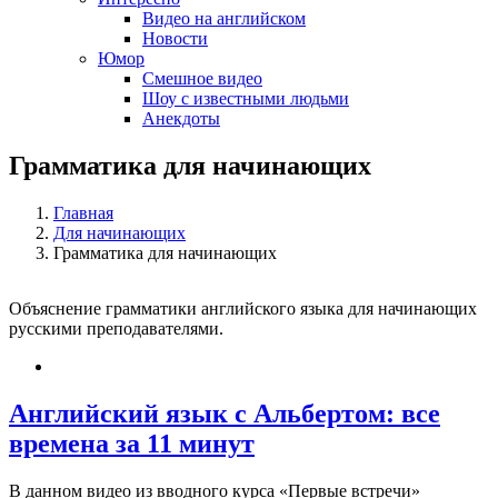
Видео на английском
Новости
Юмор
Смешное видео
Шоу с известными людьми
Анекдоты
Грамматика для начинающих
Главная
Для начинающих
Грамматика для начинающих
Объяснение грамматики английского языка для начинающих
русскими преподавателями.
Английский язык с Альбертом: все
времена за 11 минут
В данном видео из вводного курса «Первые встречи»