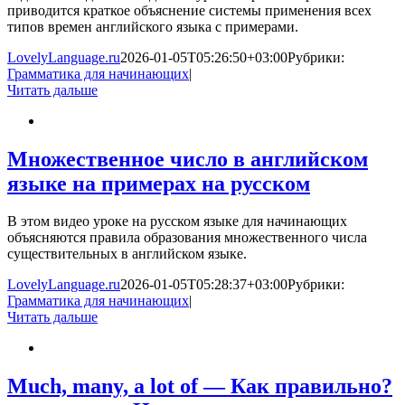
приводится краткое объяснение системы применения всех
типов времен английского языка с примерами.
LovelyLanguage.ru
2026-01-05T05:26:50+03:00
Рубрики:
Грамматика для начинающих
|
Читать дальше
Множественное число в английском
языке на примерах на русском
В этом видео уроке на русском языке для начинающих
объясняются правила образования множественного числа
существительных в английском языке.
LovelyLanguage.ru
2026-01-05T05:28:37+03:00
Рубрики:
Грамматика для начинающих
|
Читать дальше
Much, many, a lot of — Как правильно?