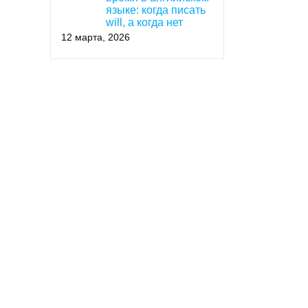
языке: когда писать
will, а когда нет
12 марта, 2026