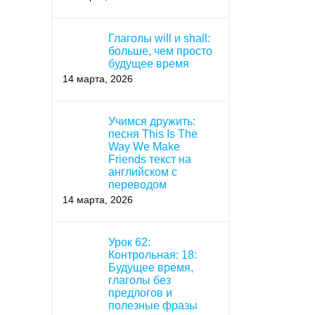
Глаголы will и shall:
больше, чем просто
будущее время
14 марта, 2026
Учимся дружить:
песня This Is The
Way We Make
Friends текст на
английском с
переводом
14 марта, 2026
Урок 62:
Контрольная: 18:
Будущее время,
глаголы без
предлогов и
полезные фразы