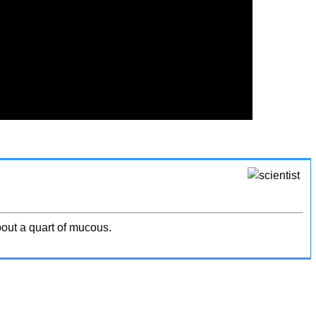
out a quart of mucous.