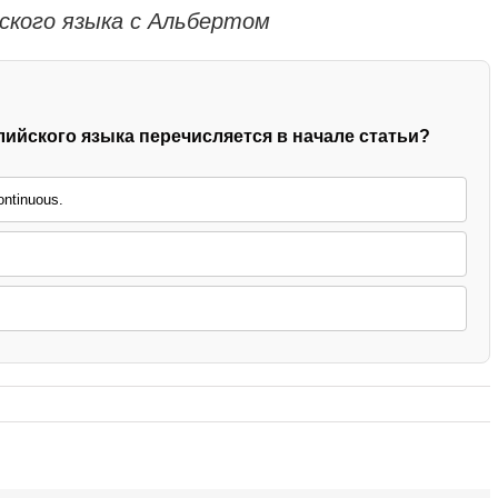
ского языка с Альбертом
ийского языка перечисляется в начале статьи?
ontinuous.