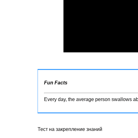
Fun Facts
Every day, the average person swallows ab
Тест на закрепление знаний