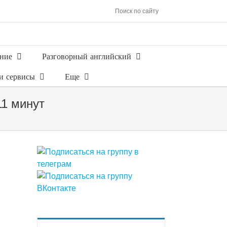
Поиск по сайту
ние
Разговорный английский
и сервисы
Еще
11 минут