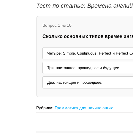
Тест по статье: Времена англий
Вопрос 1 из 10
Сколько основных типов времен англ
Четыре: Simple, Continuous, Perfect и Perfect C
Три: настоящее, прошедшее и будущее.
Два: настоящее и прошедшее.
Рубрики:
Грамматика для начинающих