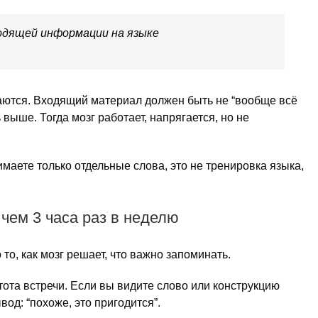
входящей информации на языке
каются. Входящий материал должен быть не “вообще всё
 выше. Тогда мозг работает, напрягается, но не
маете только отдельные слова, это не тренировка языка,
 чем 3 часа раз в неделю
 то, как мозг решает, что важно запоминать.
тота встречи. Если вы видите слово или конструкцию
вод: “похоже, это пригодится”.