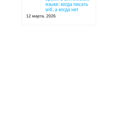
языке: когда писать
will, а когда нет
12 марта, 2026