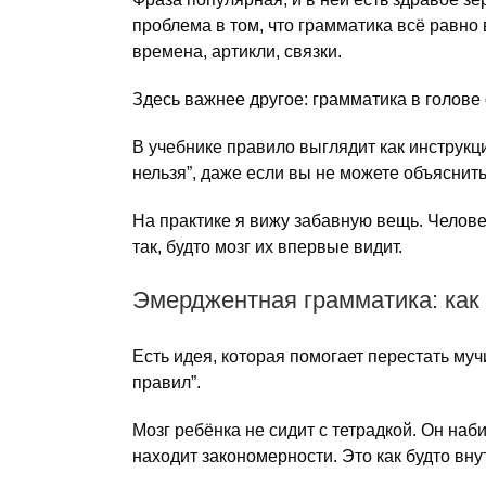
проблема в том, что грамматика всё равно 
времена, артикли, связки.
Здесь важнее другое: грамматика в голове 
В учебнике правило выглядит как инструкци
нельзя”, даже если вы не можете объяснить
На практике я вижу забавную вещь. Челове
так, будто мозг их впервые видит.
Эмерджентная грамматика: как 
Есть идея, которая помогает перестать му
правил”.
Мозг ребёнка не сидит с тетрадкой. Он на
находит закономерности. Это как будто в