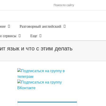
Поиск по сайту
ние
Разговорный английский
и сервисы
Еще
ит язык и что с этим делать