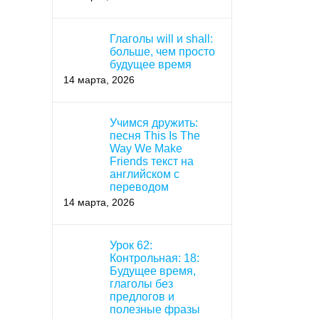
Глаголы will и shall:
больше, чем просто
будущее время
14 марта, 2026
Учимся дружить:
песня This Is The
Way We Make
Friends текст на
английском с
переводом
14 марта, 2026
Урок 62:
Контрольная: 18:
Будущее время,
глаголы без
предлогов и
полезные фразы