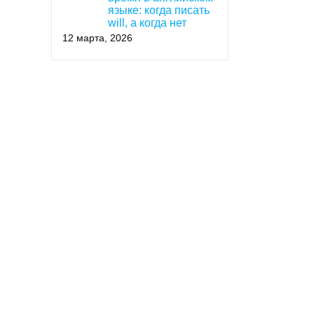
языке: когда писать
will, а когда нет
12 марта, 2026