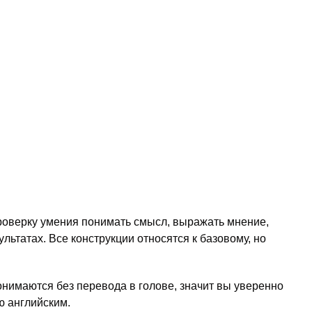
роверку умения понимать смысл, выражать мнение,
ультатах. Все конструкции относятся к базовому, но
нимаются без перевода в голове, значит вы уверенно
ю английским.