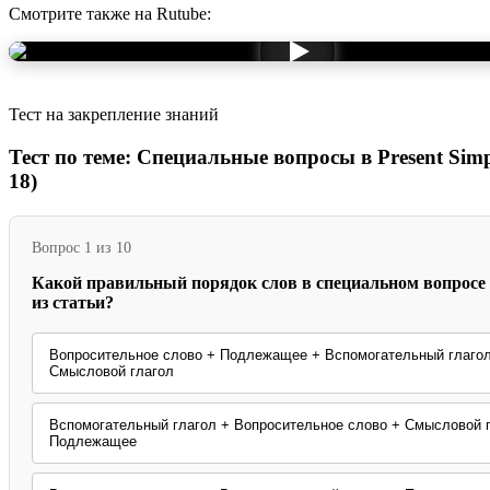
Смотрите также на Rutube:
Тест на закрепление знаний
Тест по теме: Специальные вопросы в Present Simp
18)
Вопрос 1 из 10
Какой правильный порядок слов в специальном вопросе 
из статьи?
Вопросительное слово + Подлежащее + Вспомогательный глаго
Смысловой глагол
Вспомогательный глагол + Вопросительное слово + Смысловой 
Подлежащее