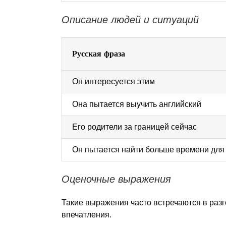
Описание людей и ситуаций
Русская фраза
Он интересуется этим
Она пытается выучить английский
Его родители за границей сейчас
Он пытается найти больше времени для
Оценочные выражения
Такие выражения часто встречаются в раз
впечатления.