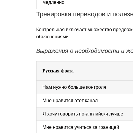
медленно
Тренировка переводов и полез
Контрольная включает множество предложе
объяснениями.
Выражения о необходимости и ж
Русская фраза
Нам нужно больше контроля
Мне нравится этот канал
Я хочу говорить по-английски лучше
Мне нравится учиться за границей